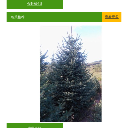
金叶榆6-8
查看更多
相关推荐