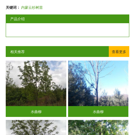
关键词：
内蒙云杉树苗
产品介绍
相关推荐
查看更多
水曲柳
水曲柳