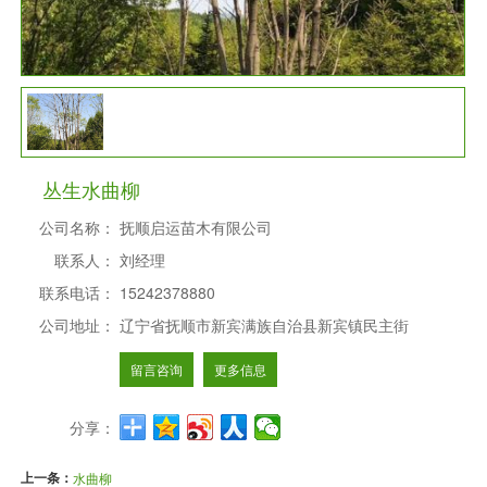
丛生水曲柳
公司名称：
抚顺启运苗木有限公司
联系人：
刘经理
联系电话：
15242378880
公司地址：
辽宁省抚顺市新宾满族自治县新宾镇民主街
留言咨询
更多信息
分享：
上一条：
水曲柳